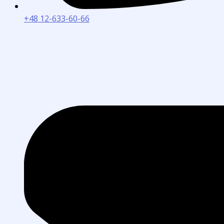
+48 12-633-60-66