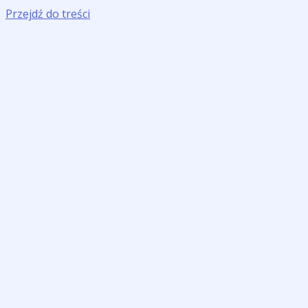
Przejdź do treści