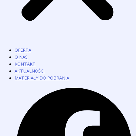
OFERTA
O NAS
KONTAKT
AKTUALNOŚCI
MATERIAŁY DO POBRANIA