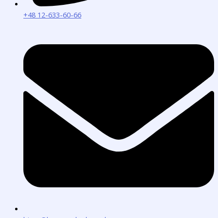
+48 12-633-60-66