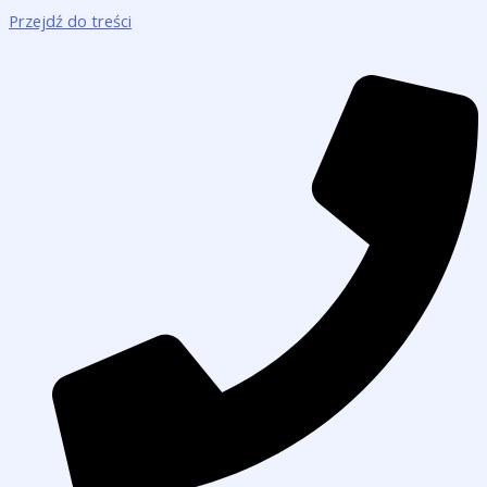
Przejdź do treści